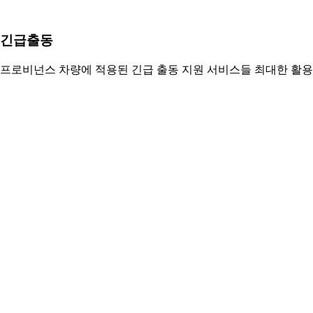
긴급출동
프로비넌스 차량에 적용된 긴급 출동 지원 서비스들 최대한 활용