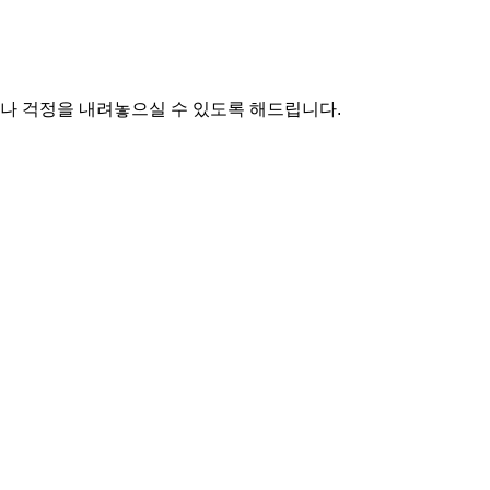
나 걱정을 내려놓으실 수 있도록 해드립니다.