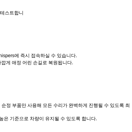
 테스트합니
pers에 즉시 접속하실 수 있습니다.
가깝게 애정 어린 손길로 복원됩니다.
순정 부품만 사용해 모든 수리가 완벽하게 진행될 수 있도록 최
높은 기준으로 차량이 유지될 수 있도록 합니다.