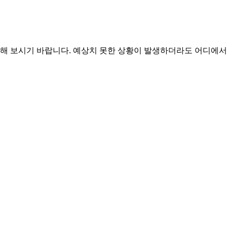
해 보시기 바랍니다. 예상치 못한 상황이 발생하더라도 어디에서