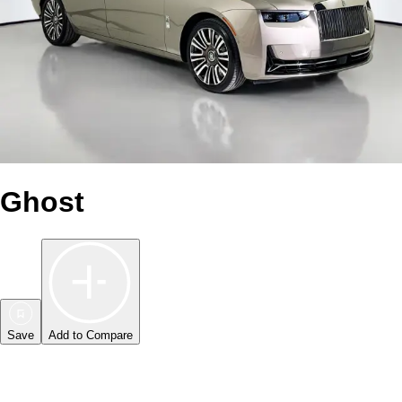
Ghost
Save
Add to Compare