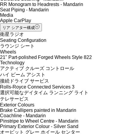
RR Monogram to Headrests - Mandarin
Seat Piping - Mandarin
Media
Apple CarPlay
リア シアター構成
衛星ラジオ
Seating Configuration
ラウンジ シート
Wheels
21" Part-polished Forged Wheels Style 822
Technology
アクティブ クルーズ コントロール
ハイ ビーム アシスト
接続ドライブ サービス
Rolls-Royce Connected Services 3
選択可能なデイタイム ランニング ライト
テレサービス
Exterior Colours
Brake Callipers painted in Mandarin
Coachline - Mandarin
Pinstripe to Wheel Centre - Mandarin
Primary Exterior Colour - Silver Sand
オービット グレー ホイール センター