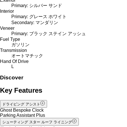
Exterior
Primary: シルバー サンド
Interior
Primary: グレース ホワイト
Secondary: マンダリン
Veneer
Primary: ブラック ステイン アッシュ
Fuel Type
ガソリン
Transmission
オートマチック
Hand Of Drive
L
Discover
Key Features
ドライビング アシスト
Ghost Bespoke Clock
Parking Assistant Plus
シューティング スター ルーフ ライニング