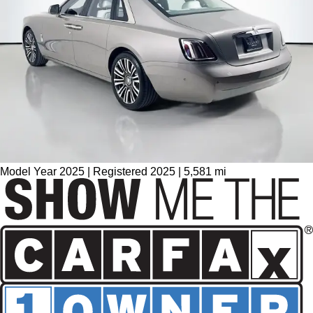
Model Year 2025 | Registered 2025 | 5,581 mi