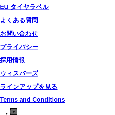
EU タイヤラベル
よくある質問
お問い合わせ
プライバシー
採用情報
ウィスパーズ
ラインアップを見る
Terms and Conditions